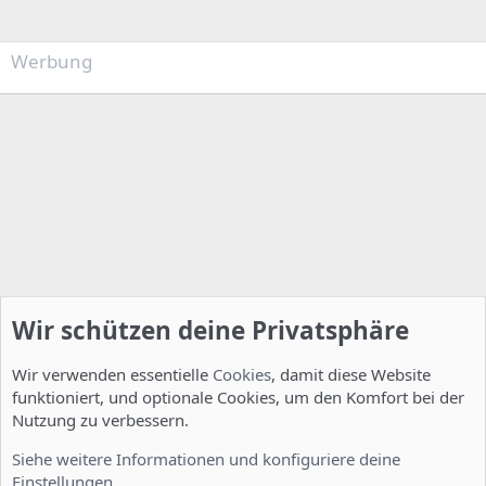
Werbung
Wir schützen deine Privatsphäre
Wir verwenden essentielle
Cookies
, damit diese Website
funktioniert, und optionale Cookies, um den Komfort bei der
Nutzung zu verbessern.
Installation und Konfiguration
Siehe weitere Informationen und konfiguriere deine
Einstellungen