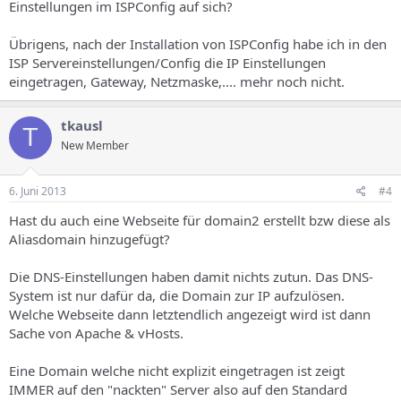
Einstellungen im ISPConfig auf sich?
Übrigens, nach der Installation von ISPConfig habe ich in den
ISP Servereinstellungen/Config die IP Einstellungen
eingetragen, Gateway, Netzmaske,.... mehr noch nicht.
tkausl
T
New Member
6. Juni 2013
#4
Hast du auch eine Webseite für domain2 erstellt bzw diese als
Aliasdomain hinzugefügt?
Die DNS-Einstellungen haben damit nichts zutun. Das DNS-
System ist nur dafür da, die Domain zur IP aufzulösen.
Welche Webseite dann letztendlich angezeigt wird ist dann
Sache von Apache & vHosts.
Eine Domain welche nicht explizit eingetragen ist zeigt
IMMER auf den "nackten" Server also auf den Standard