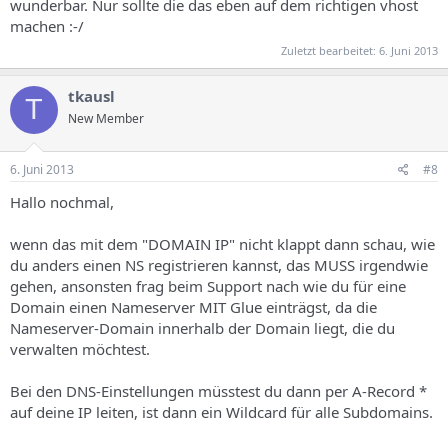
wunderbar. Nur sollte die das eben auf dem richtigen vhost
machen :-/
Zuletzt bearbeitet:
6. Juni 2013
tkausl
T
New Member
6. Juni 2013
#8
Hallo nochmal,
wenn das mit dem "DOMAIN IP" nicht klappt dann schau, wie
du anders einen NS registrieren kannst, das MUSS irgendwie
gehen, ansonsten frag beim Support nach wie du für eine
Domain einen Nameserver MIT Glue einträgst, da die
Nameserver-Domain innerhalb der Domain liegt, die du
verwalten möchtest.
Bei den DNS-Einstellungen müsstest du dann per A-Record *
auf deine IP leiten, ist dann ein Wildcard für alle Subdomains.