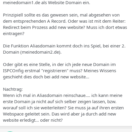
meinedomain1.de als Website Domain ein.
Prinzipiell sollte es das gewesen sein, mal abgesehen von
dem entsprechenden A Record. Oder was ist mit dem Reiter:
Redirect beim Prozess add new website? Muss ich dort etwas
eintragen?
Die Funktion Aliasdomain kommt doch ins Spiel, bei einer 2.
Domain (meinedomain2.de).
Oder gibt es eine Stelle, in der ich jede neue Domain im
ISPCOnfig erstmal "registrieren" muss? Meines Wissens
geschieht dies doch bei add new website...
Nachtrag:
Wenn ich mal in Aliasdomain reinschaue.... ich kann meine
erste Domain ja nicht auf sich selber zeigen lassen, bzw.
worauf soll ich sie weiterleiten? Sie muss ja auf ihren ersten
Webspace geleitet sein. Das wird aber ja durch add new
website erledigt... oder nicht?