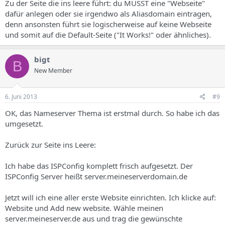
Zu der Seite die ins leere führt: du MUSST eine "Webseite"
dafür anlegen oder sie irgendwo als Aliasdomain eintragen,
denn ansonsten führt sie logischerweise auf keine Webseite
und somit auf die Default-Seite ("It Works!" oder ähnliches).
bigt
B
New Member
6. Juni 2013
#9
OK, das Nameserver Thema ist erstmal durch. So habe ich das
umgesetzt.
Zurück zur Seite ins Leere:
Ich habe das ISPConfig komplett frisch aufgesetzt. Der
ISPConfig Server heißt server.meineserverdomain.de
Jetzt will ich eine aller erste Website einrichten. Ich klicke auf:
Website und Add new website. Wähle meinen
server.meineserver.de aus und trag die gewünschte