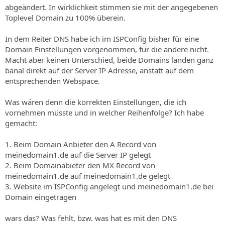
abgeändert. In wirklichkeit stimmen sie mit der angegebenen
Toplevel Domain zu 100% überein.
In dem Reiter DNS habe ich im ISPConfig bisher für eine
Domain Einstellungen vorgenommen, für die andere nicht.
Macht aber keinen Unterschied, beide Domains landen ganz
banal direkt auf der Server IP Adresse, anstatt auf dem
entsprechenden Webspace.
Was wären denn die korrekten Einstellungen, die ich
vornehmen müsste und in welcher Reihenfolge? Ich habe
gemacht:
1. Beim Domain Anbieter den A Record von
meinedomain1.de auf die Server IP gelegt
2. Beim Domainabieter den MX Record von
meinedomain1.de auf meinedomain1.de gelegt
3. Website im ISPConfig angelegt und meinedomain1.de bei
Domain eingetragen
wars das? Was fehlt, bzw. was hat es mit den DNS