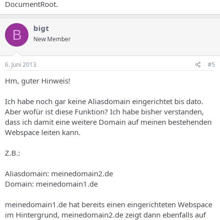
DocumentRoot.
bigt
B
New Member
6. Juni 2013
#5
Hm, guter Hinweis!
Ich habe noch gar keine Aliasdomain eingerichtet bis dato.
Aber wofür ist diese Funktion? Ich habe bisher verstanden,
dass ich damit eine weitere Domain auf meinen bestehenden
Webspace leiten kann.
Z.B.:
Aliasdomain: meinedomain2.de
Domain: meinedomain1.de
meinedomain1.de hat bereits einen eingerichteten Webspace
im Hintergrund, meinedomain2.de zeigt dann ebenfalls auf