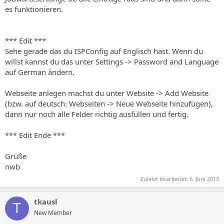
es funktionieren.
*** Edit ***
Sehe gerade das du ISPConfig auf Englisch hast. Wenn du
willst kannst du das unter Settings -> Password and Language
auf German ändern.
Webseite anlegen machst du unter Website -> Add Website
(bzw. auf deutsch: Webseiten -> Neue Webseite hinzufügen),
dann nur noch alle Felder richtig ausfüllen und fertig.
*** Edit Ende ***
Grüße
nwb
Zuletzt bearbeitet:
6. Juni 2013
tkausl
T
New Member