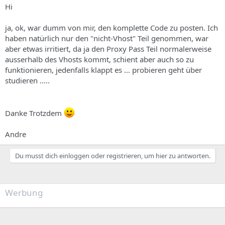
Hi
ja, ok, war dumm von mir, den komplette Code zu posten. Ich
haben natürlich nur den "nicht-Vhost" Teil genommen, war
aber etwas irritiert, da ja den Proxy Pass Teil normalerweise
ausserhalb des Vhosts kommt, schient aber auch so zu
funktionieren, jedenfalls klappt es ... probieren geht über
studieren .....
Danke Trotzdem
Andre
Du musst dich einloggen oder registrieren, um hier zu antworten.
Werbung