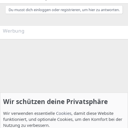
Du musst dich einloggen oder registrieren, um hier zu antworten.
Werbung
Wir schützen deine Privatsphäre
Wir verwenden essentielle
Cookies
, damit diese Website
funktioniert, und optionale Cookies, um den Komfort bei der
Nutzung zu verbessern.