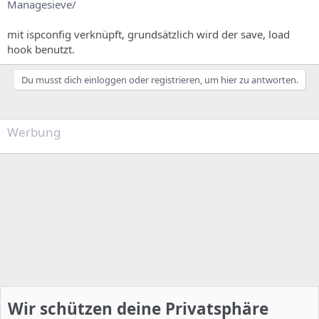
Managesieve/
mit ispconfig verknüpft, grundsätzlich wird der save, load
hook benutzt.
Du musst dich einloggen oder registrieren, um hier zu antworten.
Werbung
Wir schützen deine Privatsphäre