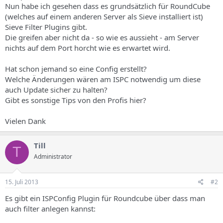
Nun habe ich gesehen dass es grundsätzlich für RoundCube
(welches auf einem anderen Server als Sieve installiert ist)
Sieve Filter Plugins gibt.
Die greifen aber nicht da - so wie es aussieht - am Server
nichts auf dem Port horcht wie es erwartet wird.
Hat schon jemand so eine Config erstellt?
Welche Änderungen wären am ISPC notwendig um diese
auch Update sicher zu halten?
Gibt es sonstige Tips von den Profis hier?
Vielen Dank
Till
T
Administrator
15. Juli 2013
#2
Es gibt ein ISPConfig Plugin für Roundcube über dass man
auch filter anlegen kannst: