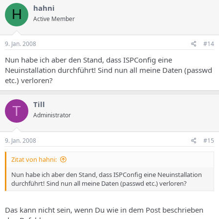
hahni
H
Active Member
9. Jan. 2008
#14
Nun habe ich aber den Stand, dass ISPConfig eine
Neuinstallation durchführt! Sind nun all meine Daten (passwd
etc.) verloren?
Till
T
Administrator
9. Jan. 2008
#15
Zitat von hahni:
Nun habe ich aber den Stand, dass ISPConfig eine Neuinstallation
durchführt! Sind nun all meine Daten (passwd etc.) verloren?
Das kann nicht sein, wenn Du wie in dem Post beschrieben