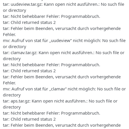
tar: uudeview.tar.gz: Kann open nicht ausführen.: No such file
or directory
tar: Nicht behebbarer Fehler: Programmabbruch.
tar: Child returned status 2
tar: Fehler beim Beenden, verursacht durch vorhergehende
Fehler.
mv: Aufruf von stat für „uudeview“ nicht möglich: No such file
or directory
tar: clamav.tar.gz: Kann open nicht ausführen.: No such file or
directory
tar: Nicht behebbarer Fehler: Programmabbruch.
tar: Child returned status 2
tar: Fehler beim Beenden, verursacht durch vorhergehende
Fehler.
mv: Aufruf von stat für „clamav“ nicht möglich: No such file or
directory
tar: aps.tar.gz: Kann open nicht ausführen.: No such file or
directory
tar: Nicht behebbarer Fehler: Programmabbruch.
tar: Child returned status 2
tar: Fehler beim Beenden, verursacht durch vorhergehende