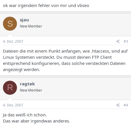
ok war irgendein fehler von mir und vbseo
sjau
S
New Member
4. Dez. 2007
#3
Dateien die mit einem Punkt anfangen, wie .htaccess, sind auf
Linux Systemen versteckt. Du musst deinen FTP Client
entsprechend konfigurieren, dass solche versteckten Dateien
angezeigt werden.
ragtek
R
New Member
4. Dez. 2007
#4
Ja das weiß ich schon.
Das war aber irgendwas anderes.