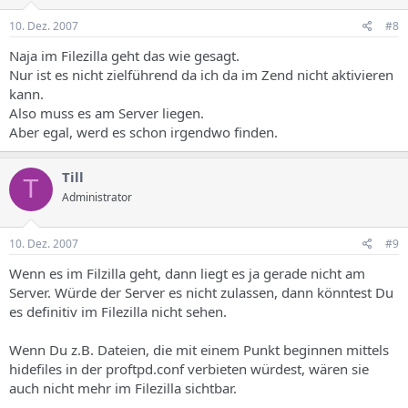
10. Dez. 2007
#8
Naja im Filezilla geht das wie gesagt.
Nur ist es nicht zielführend da ich da im Zend nicht aktivieren
kann.
Also muss es am Server liegen.
Aber egal, werd es schon irgendwo finden.
Till
T
Administrator
10. Dez. 2007
#9
Wenn es im Filzilla geht, dann liegt es ja gerade nicht am
Server. Würde der Server es nicht zulassen, dann könntest Du
es definitiv im Filezilla nicht sehen.
Wenn Du z.B. Dateien, die mit einem Punkt beginnen mittels
hidefiles in der proftpd.conf verbieten würdest, wären sie
auch nicht mehr im Filezilla sichtbar.