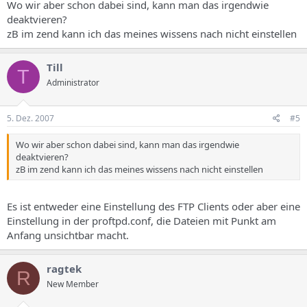
Wo wir aber schon dabei sind, kann man das irgendwie
deaktvieren?
zB im zend kann ich das meines wissens nach nicht einstellen
Till
T
Administrator
5. Dez. 2007
#5
Wo wir aber schon dabei sind, kann man das irgendwie
deaktvieren?
zB im zend kann ich das meines wissens nach nicht einstellen
Es ist entweder eine Einstellung des FTP Clients oder aber eine
Einstellung in der proftpd.conf, die Dateien mit Punkt am
Anfang unsichtbar macht.
ragtek
R
New Member