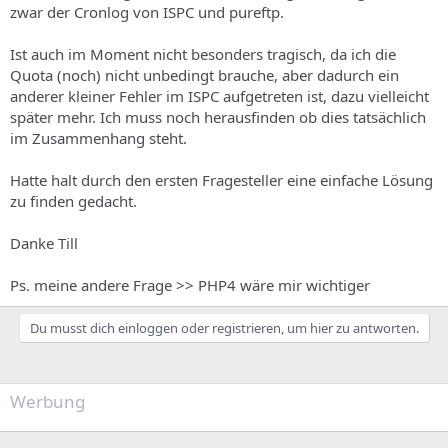
zwar der Cronlog von ISPC und pureftp.
Ist auch im Moment nicht besonders tragisch, da ich die
Quota (noch) nicht unbedingt brauche, aber dadurch ein
anderer kleiner Fehler im ISPC aufgetreten ist, dazu vielleicht
später mehr. Ich muss noch herausfinden ob dies tatsächlich
im Zusammenhang steht.
Hatte halt durch den ersten Fragesteller eine einfache Lösung
zu finden gedacht.
Danke Till
Ps. meine andere Frage >> PHP4 wäre mir wichtiger
Du musst dich einloggen oder registrieren, um hier zu antworten.
Werbung