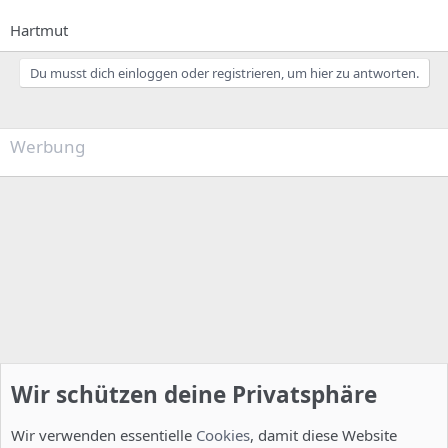
Hartmut
Du musst dich einloggen oder registrieren, um hier zu antworten.
Werbung
Wir schützen deine Privatsphäre
Wir verwenden essentielle
Cookies
, damit diese Website