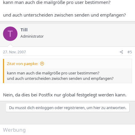
kann man auch die mailgröße pro user bestimmen?
und auch unterscheiden zwischen senden und empfangen?
Till
T
Administrator
27. Nov. 2007
#5
Zitat von paepke:
kann man auch die mailgröße pro user bestimmen?
und auch unterscheiden zwischen senden und empfangen?
Nein, da dies bei Postfix nur global festgelegt werden kann.
Du musst dich einloggen oder registrieren, um hier zu antworten.
Werbung