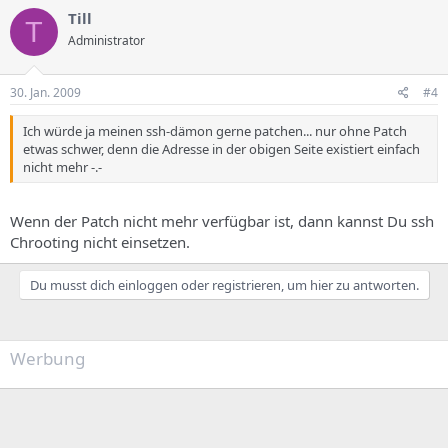
Till
T
Administrator
30. Jan. 2009
#4
Ich würde ja meinen ssh-dämon gerne patchen... nur ohne Patch
etwas schwer, denn die Adresse in der obigen Seite existiert einfach
nicht mehr -.-
Wenn der Patch nicht mehr verfügbar ist, dann kannst Du ssh
Chrooting nicht einsetzen.
Du musst dich einloggen oder registrieren, um hier zu antworten.
Werbung