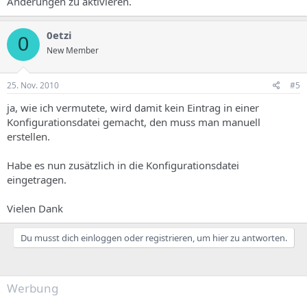
Änderungen zu aktivieren.
0etzi
0
New Member
25. Nov. 2010
#5
ja, wie ich vermutete, wird damit kein Eintrag in einer
Konfigurationsdatei gemacht, den muss man manuell
erstellen.
Habe es nun zusätzlich in die Konfigurationsdatei
eingetragen.
Vielen Dank
Du musst dich einloggen oder registrieren, um hier zu antworten.
Werbung