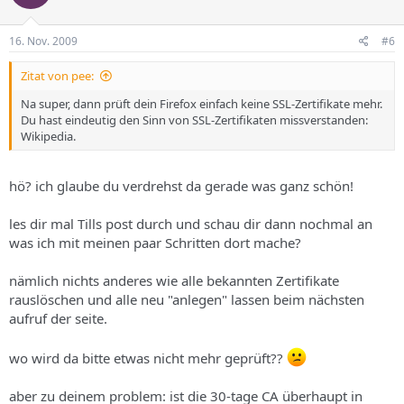
16. Nov. 2009
#6
Zitat von pee:
Na super, dann prüft dein Firefox einfach keine SSL-Zertifikate mehr.
Du hast eindeutig den Sinn von SSL-Zertifikaten missverstanden:
Wikipedia.
hö? ich glaube du verdrehst da gerade was ganz schön!
les dir mal Tills post durch und schau dir dann nochmal an
was ich mit meinen paar Schritten dort mache?
nämlich nichts anderes wie alle bekannten Zertifikate
rauslöschen und alle neu "anlegen" lassen beim nächsten
aufruf der seite.
wo wird da bitte etwas nicht mehr geprüft??
aber zu deinem problem: ist die 30-tage CA überhaupt in