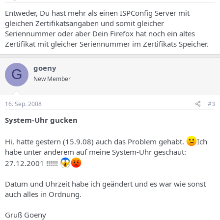
Entweder, Du hast mehr als einen ISPConfig Server mit
gleichen Zertifikatsangaben und somit gleicher
Seriennummer oder aber Dein Firefox hat noch ein altes
Zertifikat mit gleicher Seriennummer im Zertifikats Speicher.
goeny
G
New Member
16. Sep. 2008
#3
System-Uhr gucken
Hi, hatte gestern (15.9.08) auch das Problem gehabt.
Ich
habe unter anderem auf meine System-Uhr geschaut:
27.12.2001 !!!!!!
Datum und Uhrzeit habe ich geändert und es war wie sonst
auch alles in Ordnung.
Gruß Goeny