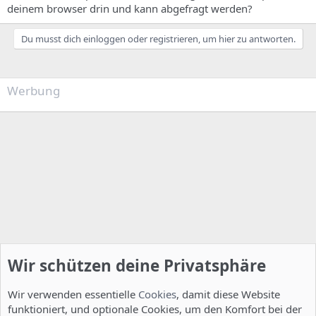
deinem browser drin und kann abgefragt werden?
Du musst dich einloggen oder registrieren, um hier zu antworten.
Werbung
Wir schützen deine Privatsphäre
Wir verwenden essentielle
Cookies
, damit diese Website
funktioniert, und optionale Cookies, um den Komfort bei der