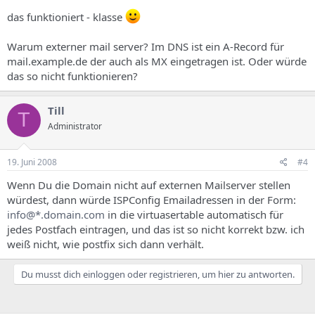
das funktioniert - klasse
Warum externer mail server? Im DNS ist ein A-Record für
mail.example.de der auch als MX eingetragen ist. Oder würde
das so nicht funktionieren?
Till
T
Administrator
19. Juni 2008
#4
Wenn Du die Domain nicht auf externen Mailserver stellen
würdest, dann würde ISPConfig Emailadressen in der Form:
info@*.domain.com
in die virtuasertable automatisch für
jedes Postfach eintragen, und das ist so nicht korrekt bzw. ich
weiß nicht, wie postfix sich dann verhält.
Du musst dich einloggen oder registrieren, um hier zu antworten.