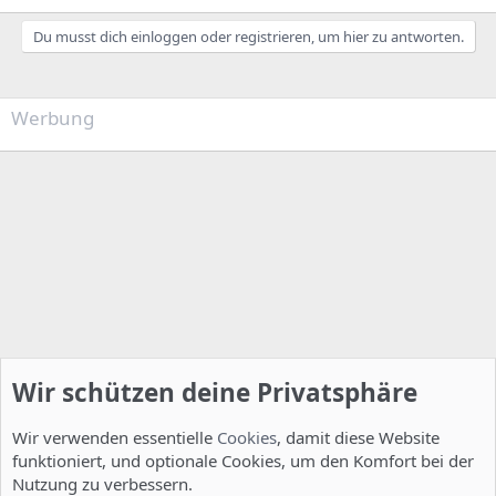
Du musst dich einloggen oder registrieren, um hier zu antworten.
Werbung
Wir schützen deine Privatsphäre
Wir verwenden essentielle
Cookies
, damit diese Website
funktioniert, und optionale Cookies, um den Komfort bei der
Nutzung zu verbessern.