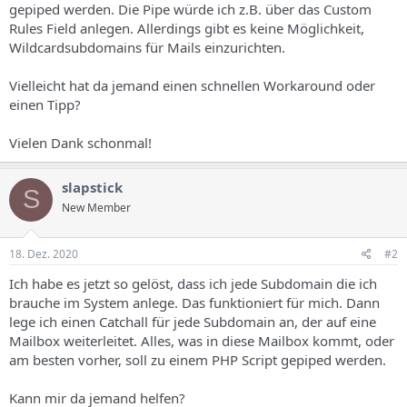
gepiped werden. Die Pipe würde ich z.B. über das Custom
Rules Field anlegen. Allerdings gibt es keine Möglichkeit,
Wildcardsubdomains für Mails einzurichten.
Vielleicht hat da jemand einen schnellen Workaround oder
einen Tipp?
Vielen Dank schonmal!
slapstick
S
New Member
18. Dez. 2020
#2
Ich habe es jetzt so gelöst, dass ich jede Subdomain die ich
brauche im System anlege. Das funktioniert für mich. Dann
lege ich einen Catchall für jede Subdomain an, der auf eine
Mailbox weiterleitet. Alles, was in diese Mailbox kommt, oder
am besten vorher, soll zu einem PHP Script gepiped werden.
Kann mir da jemand helfen?