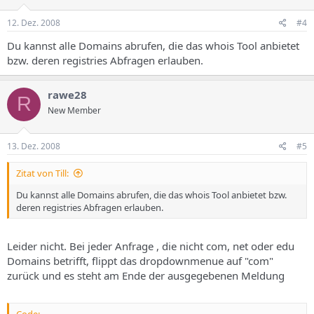
12. Dez. 2008
#4
Du kannst alle Domains abrufen, die das whois Tool anbietet
bzw. deren registries Abfragen erlauben.
rawe28
R
New Member
13. Dez. 2008
#5
Zitat von Till:
Du kannst alle Domains abrufen, die das whois Tool anbietet bzw.
deren registries Abfragen erlauben.
Leider nicht. Bei jeder Anfrage , die nicht com, net oder edu
Domains betrifft, flippt das dropdownmenue auf "com"
zurück und es steht am Ende der ausgegebenen Meldung