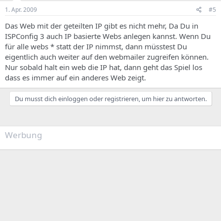
1. Apr. 2009
#5
Das Web mit der geteilten IP gibt es nicht mehr, Da Du in
ISPConfig 3 auch IP basierte Webs anlegen kannst. Wenn Du
für alle webs * statt der IP nimmst, dann müsstest Du
eigentlich auch weiter auf den webmailer zugreifen können.
Nur sobald halt ein web die IP hat, dann geht das Spiel los
dass es immer auf ein anderes Web zeigt.
Du musst dich einloggen oder registrieren, um hier zu antworten.
Werbung