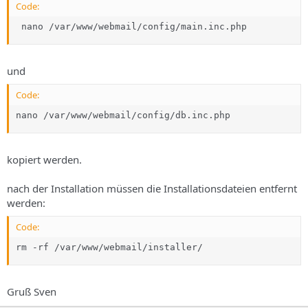
Code:
 nano /var/www/webmail/config/main.inc.php
und
Code:
nano /var/www/webmail/config/db.inc.php
kopiert werden.
nach der Installation müssen die Installationsdateien entfernt
werden:
Code:
rm -rf /var/www/webmail/installer/
Gruß Sven