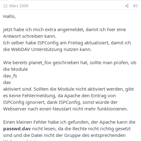
22. März 2009
#5
Hallo,
jetzt habe ich mich extra angemeldet, damit ich hier eine
Antwort schreiben kann.
Ich selber habe ISPConfig am Freitag aktualisiert, damit ich
die WebDAV Unterstützung nutzen kann.
Wie bereits planet_fox geschrieben hat, sollte man prüfen, ob
die Module
dav_fs
dav
aktiviert sind. Sollten die Module nicht aktiviert werden, gibt
es keine Fehlermeldung, da Apache den Eintrag von
ISPConfig ignoriert, dank ISPConfig, sonst würde der
Webserver nach einen Neustart nicht mehr funktionieren.
Einen kleinen Fehler habe ich gefunden, der Apache kann die
passwd.dav
nicht lesen, da die Rechte nicht richtig gesetzt
sind und die Datei nicht der Gruppe des entsprechenden