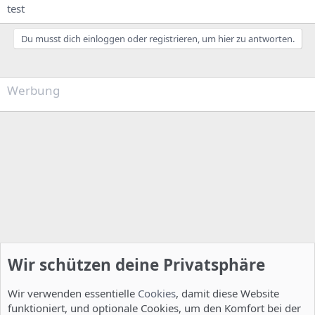
test
Du musst dich einloggen oder registrieren, um hier zu antworten.
Werbung
Wir schützen deine Privatsphäre
Wir verwenden essentielle
Cookies
, damit diese Website
funktioniert, und optionale Cookies, um den Komfort bei der