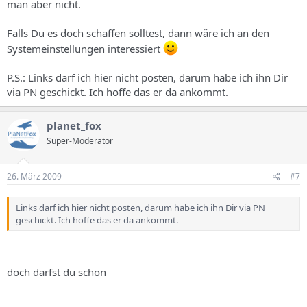
man aber nicht.
Falls Du es doch schaffen solltest, dann wäre ich an den
Systemeinstellungen interessiert
P.S.: Links darf ich hier nicht posten, darum habe ich ihn Dir
via PN geschickt. Ich hoffe das er da ankommt.
planet_fox
Super-Moderator
26. März 2009
#7
Links darf ich hier nicht posten, darum habe ich ihn Dir via PN
geschickt. Ich hoffe das er da ankommt.
doch darfst du schon