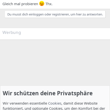
Gleich mal probieren
Thx.
Du musst dich einloggen oder registrieren, um hier zu antworten.
Werbung
Wir schützen deine Privatsphäre
Wir verwenden essentielle
Cookies
, damit diese Website
funktioniert, und optionale Cookies, um den Komfort bei der