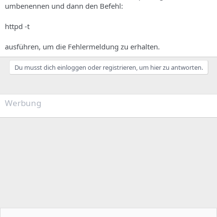
umbenennen und dann den Befehl:
httpd -t
ausführen, um die Fehlermeldung zu erhalten.
Du musst dich einloggen oder registrieren, um hier zu antworten.
Werbung