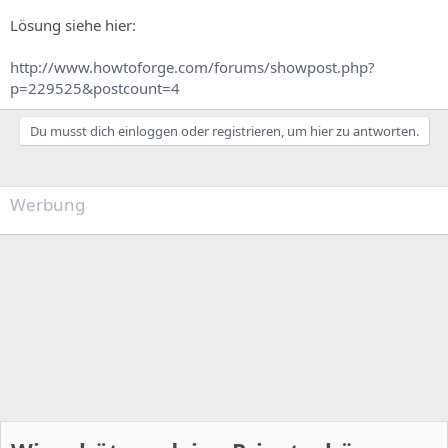
Lösung siehe hier:
http://www.howtoforge.com/forums/showpost.php?
p=229525&postcount=4
Du musst dich einloggen oder registrieren, um hier zu antworten.
Werbung