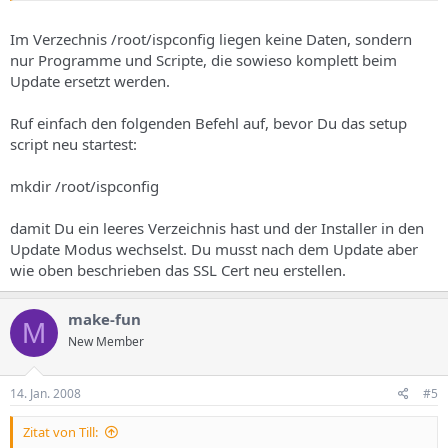
Im Verzechnis /root/ispconfig liegen keine Daten, sondern
nur Programme und Scripte, die sowieso komplett beim
Update ersetzt werden.
Ruf einfach den folgenden Befehl auf, bevor Du das setup
script neu startest:
mkdir /root/ispconfig
damit Du ein leeres Verzeichnis hast und der Installer in den
Update Modus wechselst. Du musst nach dem Update aber
wie oben beschrieben das SSL Cert neu erstellen.
make-fun
M
New Member
14. Jan. 2008
#5
Zitat von Till: