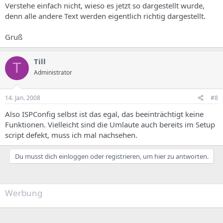
Verstehe einfach nicht, wieso es jetzt so dargestellt wurde,
denn alle andere Text werden eigentlich richtig dargestellt.
Gruß
Till
T
Administrator
14. Jan. 2008
#8
Also ISPConfig selbst ist das egal, das beeinträchtigt keine
Funktionen. Vielleicht sind die Umlaute auch bereits im Setup
script defekt, muss ich mal nachsehen.
Du musst dich einloggen oder registrieren, um hier zu antworten.
Werbung