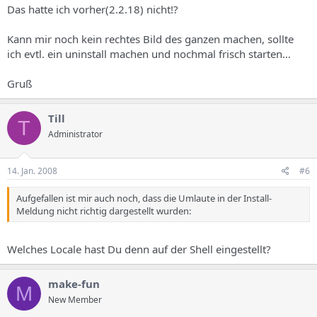
Das hatte ich vorher(2.2.18) nicht!?
Kann mir noch kein rechtes Bild des ganzen machen, sollte
ich evtl. ein uninstall machen und nochmal frisch starten…
Gruß
Till
T
Administrator
14. Jan. 2008
#6
Aufgefallen ist mir auch noch, dass die Umlaute in der Install-
Meldung nicht richtig dargestellt wurden:
Welches Locale hast Du denn auf der Shell eingestellt?
make-fun
M
New Member