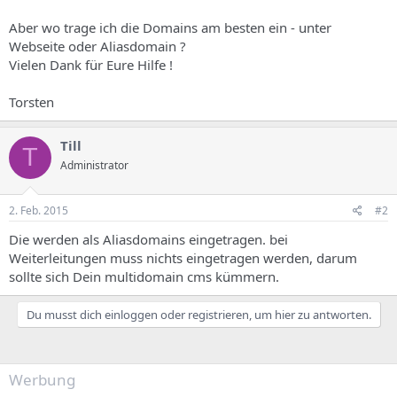
Aber wo trage ich die Domains am besten ein - unter
Webseite oder Aliasdomain ?
Vielen Dank für Eure Hilfe !
Torsten
Till
T
Administrator
2. Feb. 2015
#2
Die werden als Aliasdomains eingetragen. bei
Weiterleitungen muss nichts eingetragen werden, darum
sollte sich Dein multidomain cms kümmern.
Du musst dich einloggen oder registrieren, um hier zu antworten.
Werbung