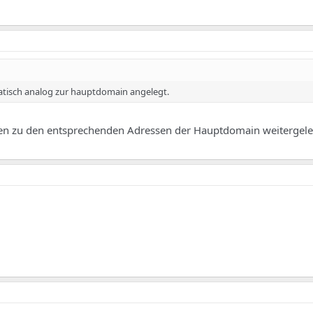
tisch analog zur hauptdomain angelegt.
rden zu den entsprechenden Adressen der Hauptdomain weitergelei