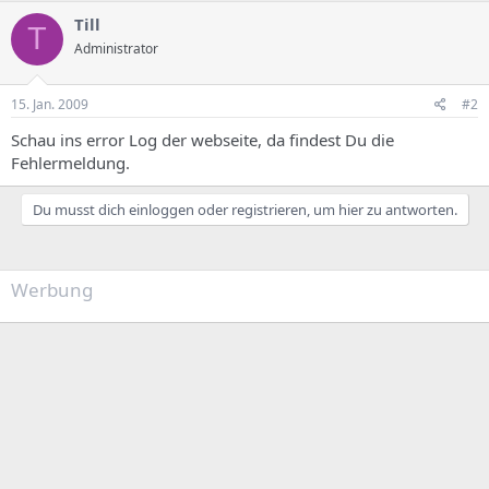
Till
T
Administrator
15. Jan. 2009
#2
Schau ins error Log der webseite, da findest Du die
Fehlermeldung.
Du musst dich einloggen oder registrieren, um hier zu antworten.
Werbung