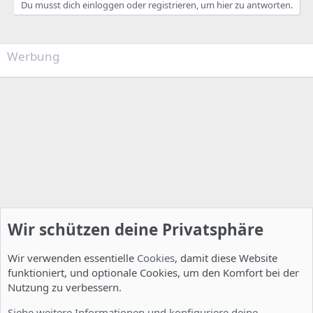
Du musst dich einloggen oder registrieren, um hier zu antworten.
Werbung
Wir schützen deine Privatsphäre
Wir verwenden essentielle
Cookies
, damit diese Website
funktioniert, und optionale Cookies, um den Komfort bei der
Nutzung zu verbessern.
Installation und Konfiguration
Siehe weitere Informationen und konfiguriere deine