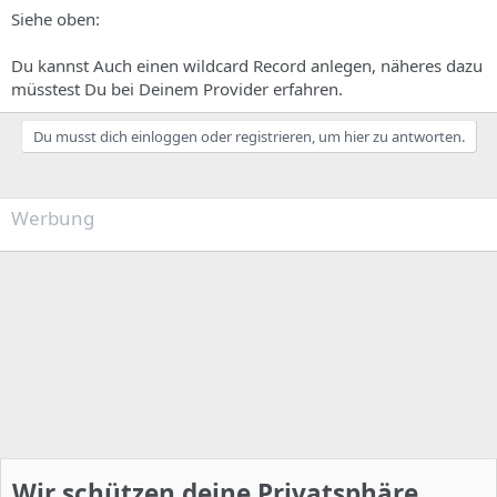
Siehe oben:
Du kannst Auch einen wildcard Record anlegen, näheres dazu
müsstest Du bei Deinem Provider erfahren.
Du musst dich einloggen oder registrieren, um hier zu antworten.
Werbung
Wir schützen deine Privatsphäre