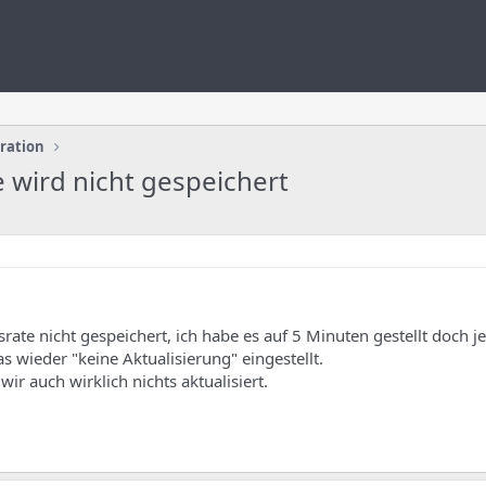
uration
e wird nicht gespeichert
srate nicht gespeichert, ich habe es auf 5 Minuten gestellt doch j
as wieder "keine Aktualisierung" eingestellt.
wir auch wirklich nichts aktualisiert.