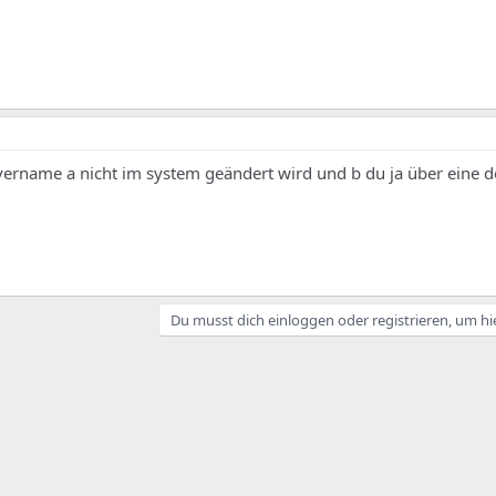
ervername a nicht im system geändert wird und b du ja über eine 
Du musst dich einloggen oder registrieren, um hi