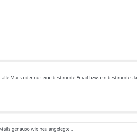
nd alle Mails oder nur eine bestimmte Email bzw. ein bestimmtes k
/Mails genauso wie neu angelegte...