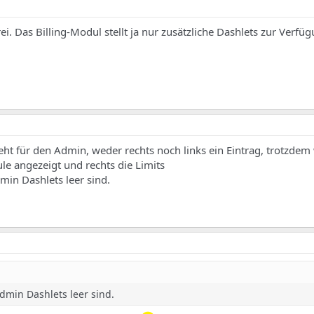
ei. Das Billing-Modul stellt ja nur zusätzliche Dashlets zur Verfü
eht für den Admin, weder rechts noch links ein Eintrag, trotzdem
e angezeigt und rechts die Limits
min Dashlets leer sind.
dmin Dashlets leer sind.