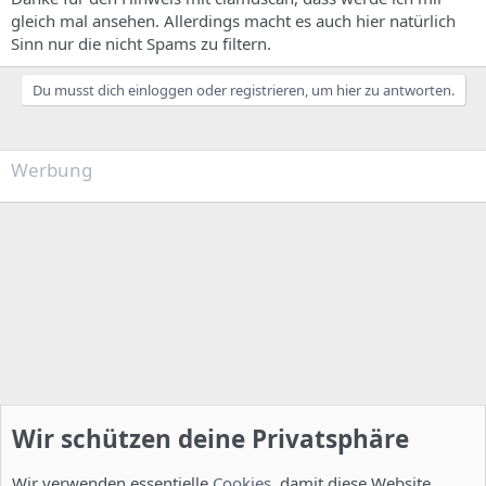
gleich mal ansehen. Allerdings macht es auch hier natürlich
Sinn nur die nicht Spams zu filtern.
Du musst dich einloggen oder registrieren, um hier zu antworten.
Werbung
Wir schützen deine Privatsphäre
Wir verwenden essentielle
Cookies
, damit diese Website