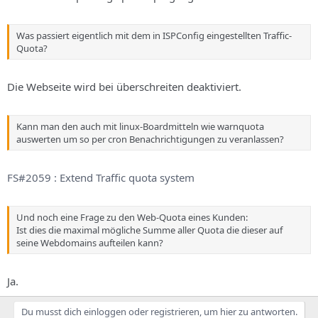
Was passiert eigentlich mit dem in ISPConfig eingestellten Traffic-
Quota?
Die Webseite wird bei überschreiten deaktiviert.
Kann man den auch mit linux-Boardmitteln wie warnquota
auswerten um so per cron Benachrichtigungen zu veranlassen?
FS#2059 : Extend Traffic quota system
Und noch eine Frage zu den Web-Quota eines Kunden:
Ist dies die maximal mögliche Summe aller Quota die dieser auf
seine Webdomains aufteilen kann?
Ja.
Du musst dich einloggen oder registrieren, um hier zu antworten.