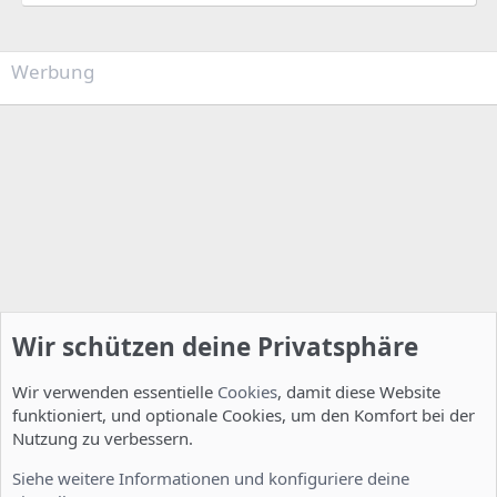
Werbung
Wir schützen deine Privatsphäre
Wir verwenden essentielle
Cookies
, damit diese Website
funktioniert, und optionale Cookies, um den Komfort bei der
Nutzung zu verbessern.
Installation und Konfiguration
Siehe weitere Informationen und konfiguriere deine