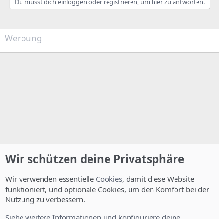
Du musst dich einloggen oder registrieren, um hier zu antworten.
Werbung
Wir schützen deine Privatsphäre
Wir verwenden essentielle
Cookies
, damit diese Website
funktioniert, und optionale Cookies, um den Komfort bei der
Nutzung zu verbessern.
Installation und Konfiguration
Siehe weitere Informationen und konfiguriere deine