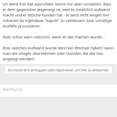
ich werd ihm das ausrichten, könnt mir aber vorstellen, dass
er dem gegenüber abgeneigt ist, weil es zusätzlich aufwand
macht und er ettliche Kunden hat - er wird nicht wegen mir
riskieren da irgendwas "kaputt" zu verbessern bzw. unnötige
Ausfälle provuzieren.
Aber schön wärs natürlich, wenn er das machen würde...
Bzw. welchen Aufwand würde denn ein Wechsel haben? Kann
man die images übernehmen oder müssten die alle neu
angelegt werden?
Du musst dich einloggen oder registrieren, um hier zu antworten.
Werbung