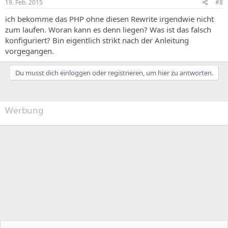
19. Feb. 2015
#8
ich bekomme das PHP ohne diesen Rewrite irgendwie nicht
zum laufen. Woran kann es denn liegen? Was ist das falsch
konfiguriert? Bin eigentlich strikt nach der Anleitung
vorgegangen.
Du musst dich einloggen oder registrieren, um hier zu antworten.
Werbung