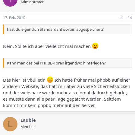
Administrator
17. Feb. 2010
#4
hast du eigentlich Standardantworten abgespeichert?
Nein. Sollte ich aber vielleicht mal machen
Kann man das bei PHPBB-Foren irgendwo hinterlegen?
Das hier ist vbulletin
Ich hatte früher mal phpbb auf einer
anderen Website, das hatt mir aber zu viele Sicherheitslücken
und der webspace wurde mehr als einmal dadurch gehackt,
es musste dann alle paar Tage gepatcht werden. Seitdem
kommt mir kein phpbb mehr auf den Server.
Laubie
L
Member