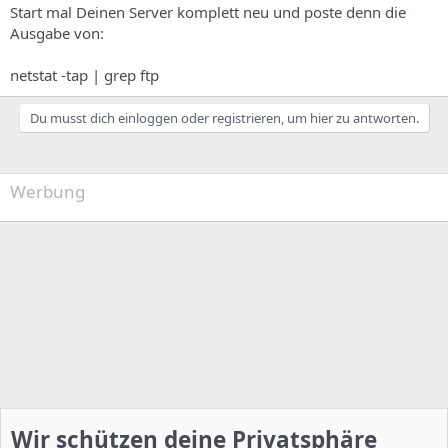
Start mal Deinen Server komplett neu und poste denn die
Ausgabe von:
netstat -tap | grep ftp
Du musst dich einloggen oder registrieren, um hier zu antworten.
Werbung
Wir schützen deine Privatsphäre