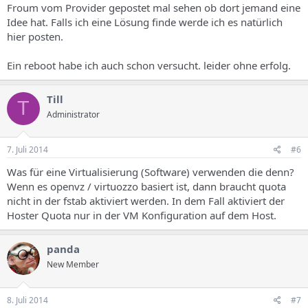
Froum vom Provider gepostet mal sehen ob dort jemand eine
Idee hat. Falls ich eine Lösung finde werde ich es natürlich
hier posten.
Ein reboot habe ich auch schon versucht. leider ohne erfolg.
Till
T
Administrator
7. Juli 2014
#6
Was für eine Virtualisierung (Software) verwenden die denn?
Wenn es openvz / virtuozzo basiert ist, dann braucht quota
nicht in der fstab aktiviert werden. In dem Fall aktiviert der
Hoster Quota nur in der VM Konfiguration auf dem Host.
panda
New Member
8. Juli 2014
#7