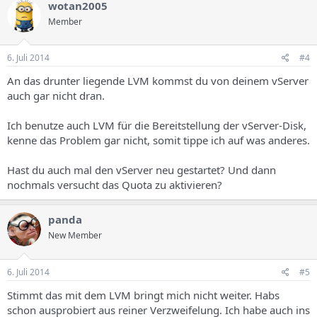
wotan2005
Member
6. Juli 2014
#4
An das drunter liegende LVM kommst du von deinem vServer
auch gar nicht dran.
Ich benutze auch LVM für die Bereitstellung der vServer-Disk,
kenne das Problem gar nicht, somit tippe ich auf was anderes.
Hast du auch mal den vServer neu gestartet? Und dann
nochmals versucht das Quota zu aktivieren?
panda
New Member
6. Juli 2014
#5
Stimmt das mit dem LVM bringt mich nicht weiter. Habs
schon ausprobiert aus reiner Verzweifelung. Ich habe auch ins