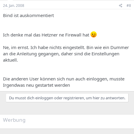
24. Jan. 2008
#8
Bind ist auskommentiert
Ich denke mal das Hetzner ne Firewall hat
Ne, im ernst. Ich habe nichts eingestellt. Bin wie ein Dummer
an die Anleitung gegangen, daher sind die Einstellungen
aktuell.
Die anderen User können sich nun auch einloggen, musste
Irgendwas neu gestartet werden
Du musst dich einloggen oder registrieren, um hier zu antworten.
Werbung