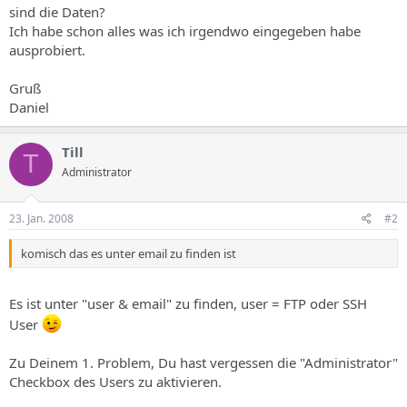
sind die Daten?
Ich habe schon alles was ich irgendwo eingegeben habe
ausprobiert.
Gruß
Daniel
Till
T
Administrator
23. Jan. 2008
#2
komisch das es unter email zu finden ist
Es ist unter "user & email" zu finden, user = FTP oder SSH
User
Zu Deinem 1. Problem, Du hast vergessen die "Administrator"
Checkbox des Users zu aktivieren.