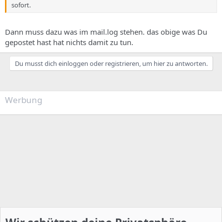
sofort.
Dann muss dazu was im mail.log stehen. das obige was Du
gepostet hast hat nichts damit zu tun.
Du musst dich einloggen oder registrieren, um hier zu antworten.
Werbung