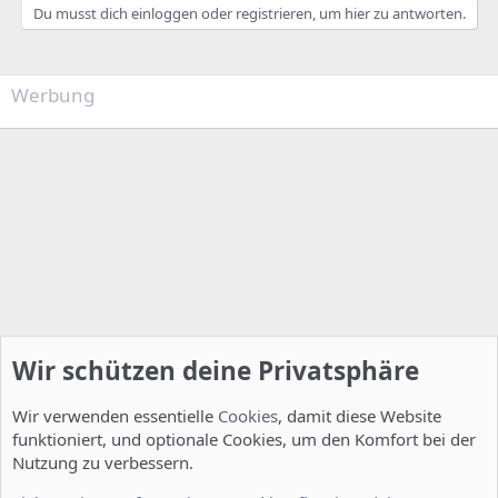
Du musst dich einloggen oder registrieren, um hier zu antworten.
Werbung
Wir schützen deine Privatsphäre
Wir verwenden essentielle
Cookies
, damit diese Website
funktioniert, und optionale Cookies, um den Komfort bei der
Nutzung zu verbessern.
Installation und Konfiguration