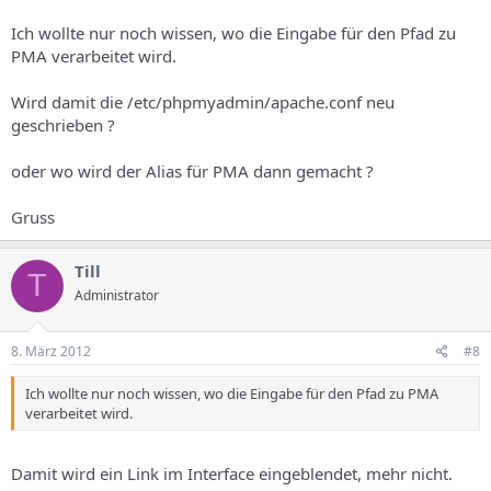
Ich wollte nur noch wissen, wo die Eingabe für den Pfad zu
PMA verarbeitet wird.
Wird damit die /etc/phpmyadmin/apache.conf neu
geschrieben ?
oder wo wird der Alias für PMA dann gemacht ?
Gruss
Till
T
Administrator
8. März 2012
#8
Ich wollte nur noch wissen, wo die Eingabe für den Pfad zu PMA
verarbeitet wird.
Damit wird ein Link im Interface eingeblendet, mehr nicht.