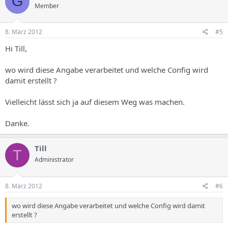
G
Member
8. März 2012
#5
Hi Till,
wo wird diese Angabe verarbeitet und welche Config wird
damit erstellt ?
Vielleicht lässt sich ja auf diesem Weg was machen.
Danke.
Till
T
Administrator
8. März 2012
#6
wo wird diese Angabe verarbeitet und welche Config wird damit
erstellt ?