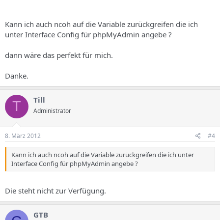
Kann ich auch ncoh auf die Variable zurückgreifen die ich
unter Interface Config für phpMyAdmin angebe ?
dann wäre das perfekt für mich.
Danke.
Till
T
Administrator
8. März 2012
#4
Kann ich auch ncoh auf die Variable zurückgreifen die ich unter
Interface Config für phpMyAdmin angebe ?
Die steht nicht zur Verfügung.
GTB