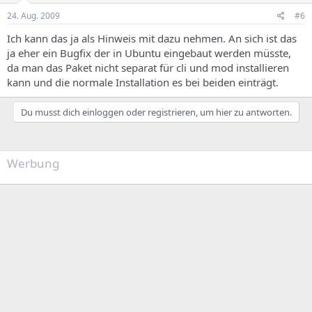
24. Aug. 2009
#6
Ich kann das ja als Hinweis mit dazu nehmen. An sich ist das
ja eher ein Bugfix der in Ubuntu eingebaut werden müsste,
da man das Paket nicht separat für cli und mod installieren
kann und die normale Installation es bei beiden einträgt.
Du musst dich einloggen oder registrieren, um hier zu antworten.
Werbung