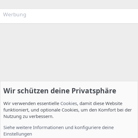
Werbung
Wir schützen deine Privatsphäre
Wir verwenden essentielle
Cookies
, damit diese Website
funktioniert, und optionale Cookies, um den Komfort bei der
Nutzung zu verbessern.
Installation und Konfiguration
Siehe weitere Informationen und konfiguriere deine
Einstellungen
Cookies
Deutsch [Du]