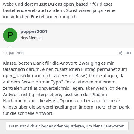
webs und dort musst Du das open_basedir für dieses
bestehende web auch ändern. Sonst wären ja garkeine
individuellen Einstellungen möglich
popper2001
P
New Member
17. Jan. 2011
#3
Klasse, besten Dank für die Antwort. Zwar ging es mir
tatsächlich darum, einen zusätzlichen Eintrag permanet zum
open_basedir (und nicht auf vHost-Basis) hinzuzufügen, da
auf dem Server primär Typo3-Installationen mit einem
zentralen Instllationsverzeichnis liegen, aber wenn ich deine
Antwort richtig interpretiere, lässt sich der Pfad im
Nachhinein über die vHost-Options und ex ante für neue
vHosts über die Servereinstellungen ändern. Herzlichen Dank
für die schnelle Antwort.
Du musst dich einloggen oder registrieren, um hier zu antworten.