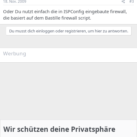
18. Nov. 2009
#3
Oder Du nutzt einfach die in ISPConfig eingebaute firewall,
die basiert auf dem Bastille firewall script.
Du musst dich einloggen oder registrieren, um hier zu antworten.
Werbung
Wir schützen deine Privatsphäre