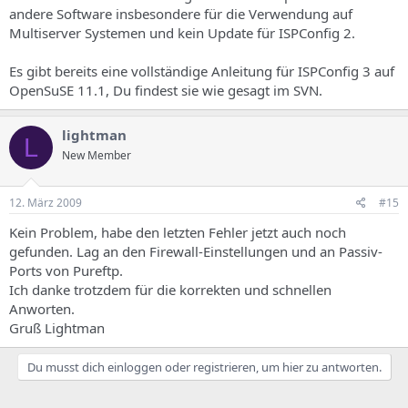
andere Software insbesondere für die Verwendung auf
Multiserver Systemen und kein Update für ISPConfig 2.
Es gibt bereits eine vollständige Anleitung für ISPConfig 3 auf
OpenSuSE 11.1, Du findest sie wie gesagt im SVN.
lightman
L
New Member
12. März 2009
#15
Kein Problem, habe den letzten Fehler jetzt auch noch
gefunden. Lag an den Firewall-Einstellungen und an Passiv-
Ports von Pureftp.
Ich danke trotzdem für die korrekten und schnellen
Anworten.
Gruß Lightman
Du musst dich einloggen oder registrieren, um hier zu antworten.