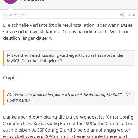
12. März 2009
#14
Die schnelle Variante ist die Neuinstallation, aber wenn Du es
so versuchen willst, kannst Du das natürlich auch. Wird nur
deutlich länger dauern.
Mit welcher Verschlüsselung wird eigentlich das Passwort in der
MySQL-Datenbank abgelegt ?
Crypt.
PS: Wenn alles funktioniert, kann ich ja mal die Anleitung für SuSE 11.1
überarbeiten ....
Danke aber die Anleitung die Du verwendest ist für ISPConfig
2 und nicht 3. Sie ist völlig korrekt für ISPConfig 2 und soll es
auch bleiben da ISPConfig 2 und 3 beide unabhängig weiter
entwickelt werden. ISPConfig 3 ist eine komplett neue und