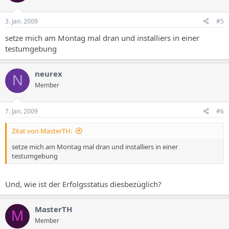
3. Jan. 2009
#5
setze mich am Montag mal dran und installiers in einer
testumgebung
neurex
N
Member
7. Jan. 2009
#6
Zitat von MasterTH:
setze mich am Montag mal dran und installiers in einer
testumgebung
Und, wie ist der Erfolgsstatus diesbezüglich?
MasterTH
M
Member