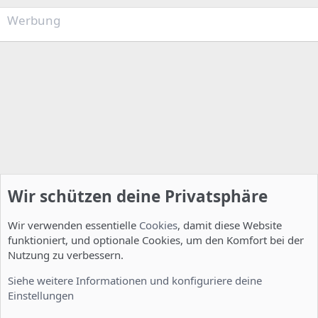
Werbung
Wir schützen deine Privatsphäre
Wir verwenden essentielle
Cookies
, damit diese Website
funktioniert, und optionale Cookies, um den Komfort bei der
Nutzung zu verbessern.
Installation und Konfiguration
Siehe weitere Informationen und konfiguriere deine
Einstellungen
Cookies
Deutsch [Du]