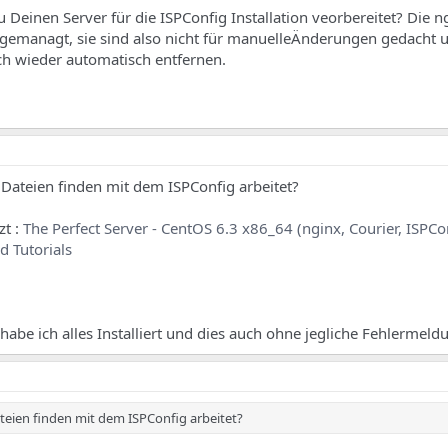
Deinen Server für die ISPConfig Installation veorbereitet? Die n
gemanagt, sie sind also nicht für manuelleÄnderungen gedacht u
h wieder automatisch entfernen.
 Dateien finden mit dem ISPConfig arbeitet?
zt :
The Perfect Server - CentOS 6.3 x86_64 (nginx, Courier, ISPCo
 Tutorials
abe ich alles Installiert und dies auch ohne jegliche Fehlermeld
teien finden mit dem ISPConfig arbeitet?