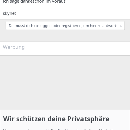
ich sage dankeschön im voraus
skynet
Du musst dich einloggen oder registrieren, um hier zu antworten.
Werbung
Wir schützen deine Privatsphäre