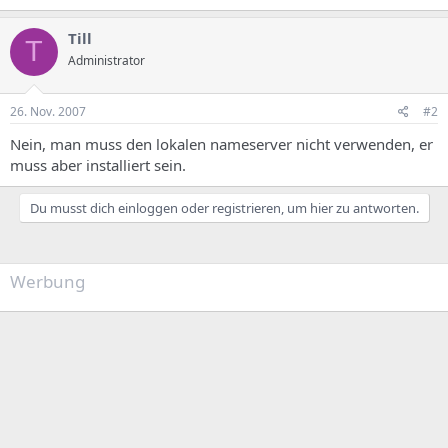
Till
T
Administrator
26. Nov. 2007
#2
Nein, man muss den lokalen nameserver nicht verwenden, er
muss aber installiert sein.
Du musst dich einloggen oder registrieren, um hier zu antworten.
Werbung