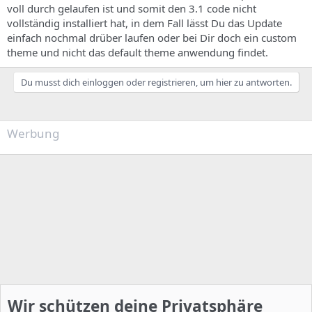
voll durch gelaufen ist und somit den 3.1 code nicht
vollständig installiert hat, in dem Fall lässt Du das Update
einfach nochmal drüber laufen oder bei Dir doch ein custom
theme und nicht das default theme anwendung findet.
Du musst dich einloggen oder registrieren, um hier zu antworten.
Werbung
Wir schützen deine Privatsphäre